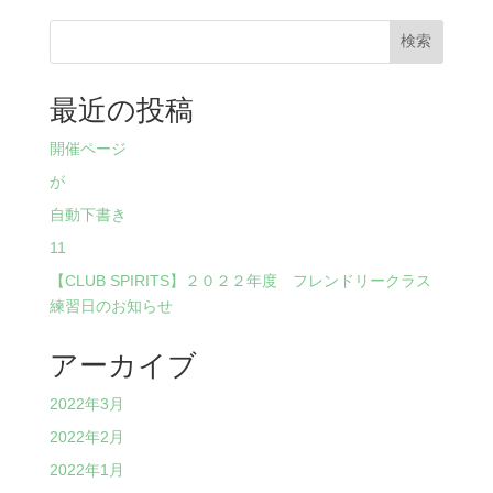
検索
最近の投稿
開催ページ
が
自動下書き
11
【CLUB SPIRITS】２０２２年度 フレンドリークラス
練習日のお知らせ
アーカイブ
2022年3月
2022年2月
2022年1月