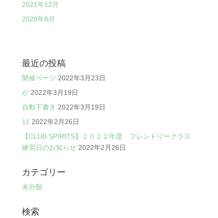
2021年12月
2020年8月
最近の投稿
開催ページ
2022年3月23日
が
2022年3月19日
自動下書き
2022年3月19日
11
2022年2月26日
【CLUB SPIRITS】２０２２年度 フレンドリークラス
練習日のお知らせ
2022年2月26日
カテゴリー
未分類
検索