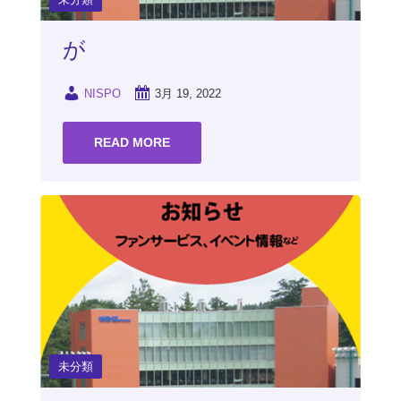
が
NISPO
3月 19, 2022
READ MORE
未分類