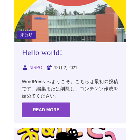
未分類
Hello world!
NISPO
12月 2, 2021
WordPress へようこそ。こちらは最初の投稿
です。編集または削除し、コンテンツ作成を
始めてください。
READ MORE