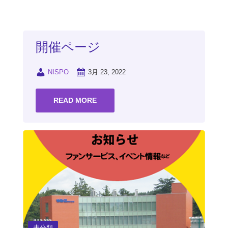
開催ページ
NISPO
3月 23, 2022
READ MORE
未分類