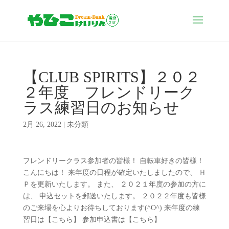
【CLUB SPIRITS】２０２
２年度 フレンドリーク
ラス練習日のお知らせ
2月 26, 2022
|
未分類
フレンドリークラス参加者の皆様！ 自転車好きの皆様！
こんにちは！ 来年度の日程が確定いたしましたので、 Ｈ
Ｐを更新いたします。 また、 ２０２１年度の参加の方に
は、 申込セットを郵送いたします。 ２０２２年度も皆様
のご来場を心よりお待ちしております(^O^) 来年度の練
習日は【こちら】 参加申込書は【こちら】