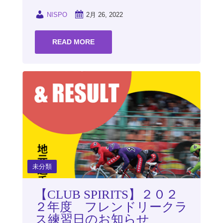
NISPO
2月 26, 2022
READ MORE
未分類
【CLUB SPIRITS】２０２
２年度 フレンドリークラ
ス練習日のお知らせ